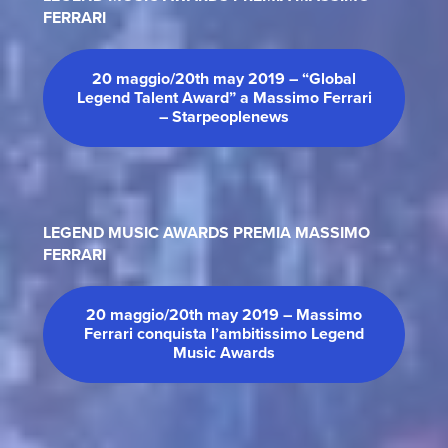
FERRARI
20 maggio/20th may 2019 – “Global
Legend Talent Award” a Massimo Ferrari
– Starpeoplenews
LEGEND MUSIC AWARDS PREMIA MASSIMO
FERRARI
20 maggio/20th may 2019 – Massimo
Ferrari conquista l’ambitissimo Legend
Music Awards