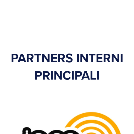
PARTNERS INTERNI
PRINCIPALI