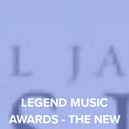
LEGEND MUSIC
AWARDS - THE NEW