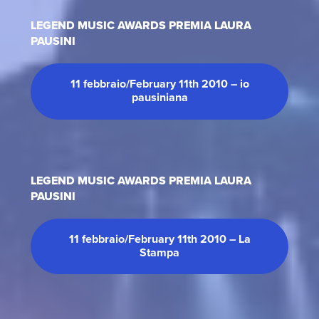
LEGEND MUSIC AWARDS PREMIA LAURA
PAUSINI
11 febbraio/February 11th 2010 – io
pausiniana
LEGEND MUSIC AWARDS PREMIA LAURA
PAUSINI
11 febbraio/February 11th 2010 – La
Stampa