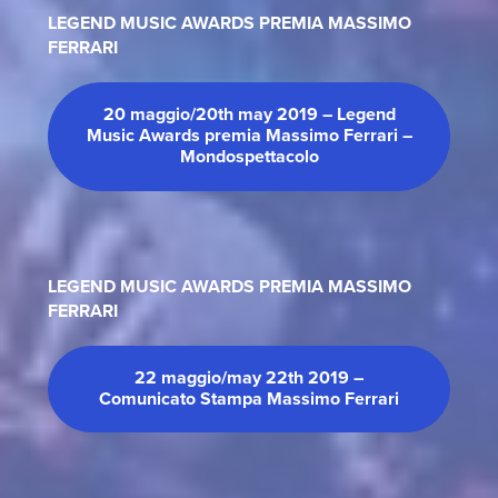
LEGEND MUSIC AWARDS PREMIA MASSIMO
FERRARI
20 maggio/20th may 2019 – Legend
Music Awards premia Massimo Ferrari –
Mondospettacolo
LEGEND MUSIC AWARDS PREMIA MASSIMO
FERRARI
22 maggio/may 22th 2019 –
Comunicato Stampa Massimo Ferrari