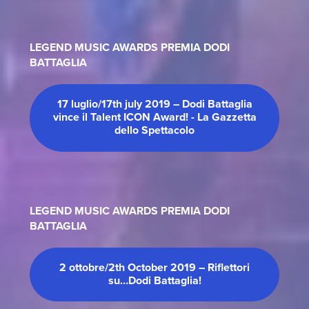
LEGEND MUSIC AWARDS PREMIA DODI
BATTAGLIA
17 luglio/17th july 2019 – Dodi Battaglia
vince il Talent ICON Award! - La Gazzetta
dello Spettacolo
LEGEND MUSIC AWARDS PREMIA DODI
BATTAGLIA
2 ottobre/2th October 2019 – Riflettori
su…Dodi Battaglia!