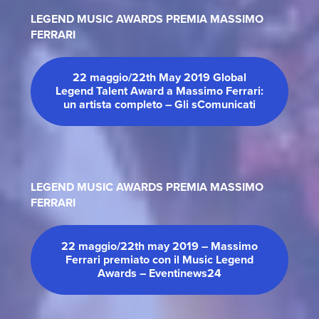
LEGEND MUSIC AWARDS PREMIA MASSIMO
FERRARI
22 maggio/22th May 2019 Global
Legend Talent Award a Massimo Ferrari:
un artista completo – Gli sComunicati
LEGEND MUSIC AWARDS PREMIA MASSIMO
FERRARI
22 maggio/22th may 2019 – Massimo
Ferrari premiato con il Music Legend
Awards – Eventinews24