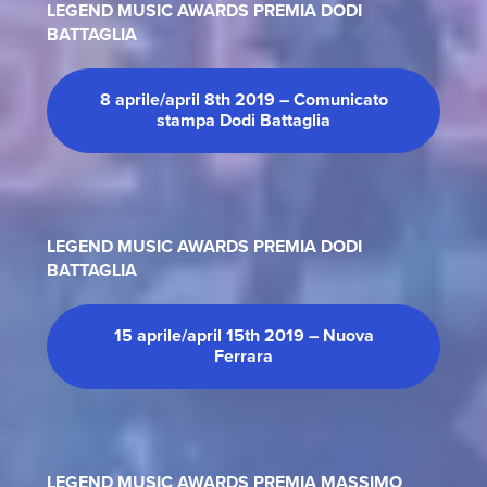
LEGEND MUSIC AWARDS PREMIA DODI
BATTAGLIA
8 aprile/april 8th 2019 – Comunicato
stampa Dodi Battaglia
LEGEND MUSIC AWARDS PREMIA DODI
BATTAGLIA
15 aprile/april 15th 2019 – Nuova
Ferrara
LEGEND MUSIC AWARDS PREMIA MASSIMO