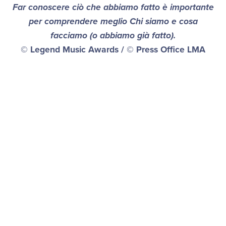
Far conoscere ciò che abbiamo fatto è importante
per comprendere meglio Chi siamo e cosa
facciamo (o abbiamo già fatto).
© Legend Music Awards / © Press Office LMA