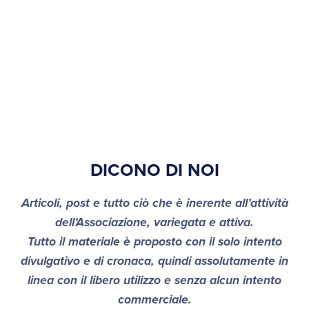
DICONO DI NOI
Articoli, post e tutto ciò che è inerente all’attività
dell’Associazione, variegata e attiva.
Tutto il materiale è proposto con il solo intento
divulgativo e di cronaca, quindi assolutamente in
linea con il libero utilizzo e senza alcun intento
commerciale.